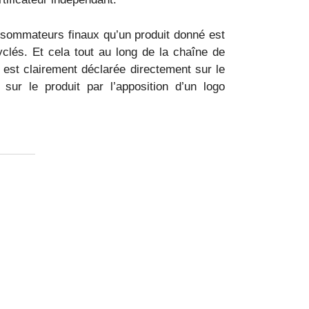
onsommateurs finaux qu’un produit donné est
yclés. Et cela tout au long de la chaîne de
 est clairement déclarée directement sur le
 sur le produit par l’apposition d’un logo