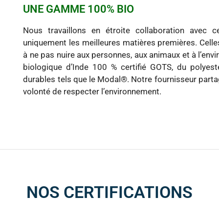
UNE GAMME 100% BIO
Nous travaillons en étroite collaboration avec c
uniquement les meilleures matières premières. Celle
à ne pas nuire aux personnes, aux animaux et à l’env
biologique d’Inde 100 % certifié GOTS, du polyest
durables tels que le Modal®. Notre fournisseur part
volonté de respecter l’environnement.
NOS CERTIFICATIONS