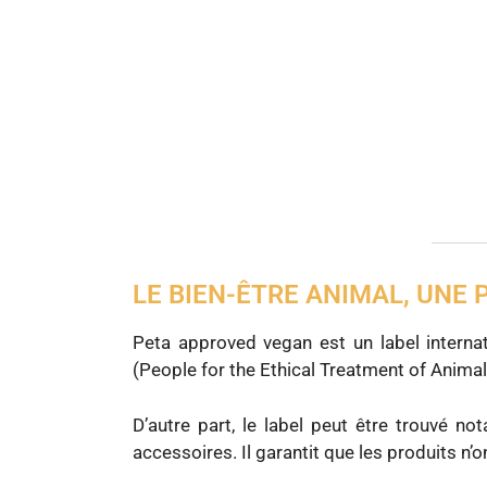
LE BIEN-ÊTRE ANIMAL, UNE 
Peta approved vegan est un label internat
(People for the Ethical Treatment of Animals
D’autre part, le label peut être trouvé 
accessoires. Il garantit que les produits n’