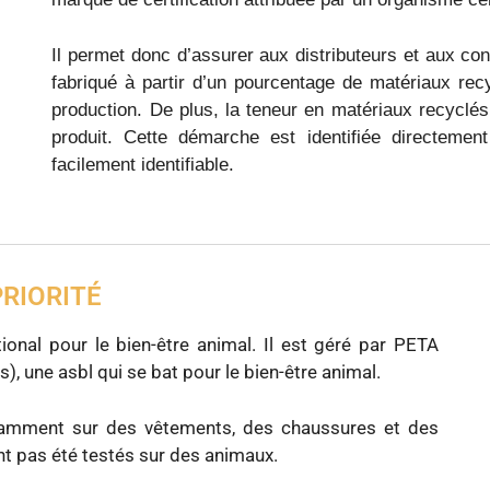
Il permet donc d’assurer aux distributeurs et aux c
fabriqué à partir d’un pourcentage de matériaux rec
production. De plus, la teneur en matériaux recyclés
produit. Cette démarche est identifiée directement
facilement identifiable.
PRIORITÉ
ional pour le bien-être animal. Il est géré par PETA
), une asbl qui se bat pour le bien-être animal.
notamment sur des vêtements, des chaussures et des
ont pas été testés sur des animaux.