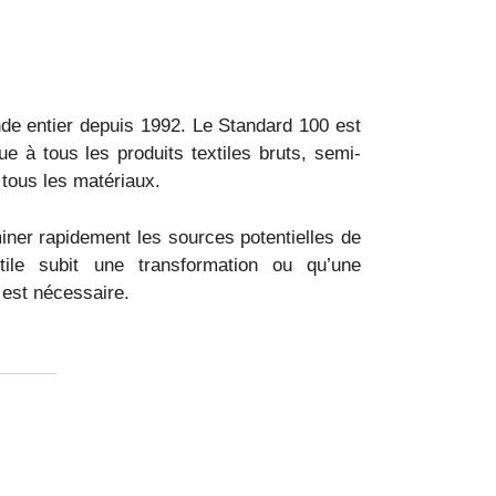
de entier depuis 1992. Le Standard 100 est
e à tous les produits textiles bruts, semi-
r tous les matériaux.
ner rapidement les sources potentielles de
ile subit une transformation ou qu’une
 est nécessaire.