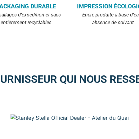
ACKAGING DURABLE
IMPRESSION ÉCOLOGI
allages d’expédition et sacs
Encre produite à base d’e
entièrement recyclables
absence de solvant
OURNISSEUR QUI NOUS RESS