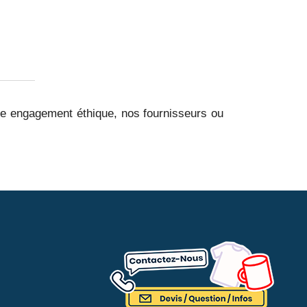
re engagement éthique, nos fournisseurs ou