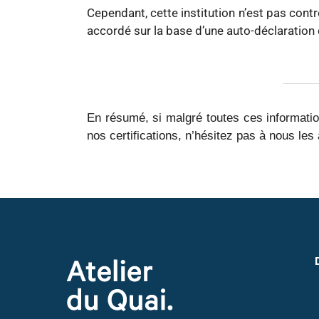
Cependant, cette institution n’est pas cont
accordé sur la base d’une auto-déclaration du
En résumé, si malgré toutes ces informati
nos certifications, n’hésitez pas à nous le