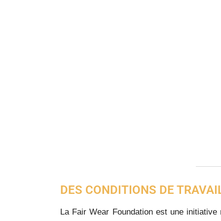
DES CONDITIONS DE TRAVAI
La Fair Wear Foundation est une initiative m