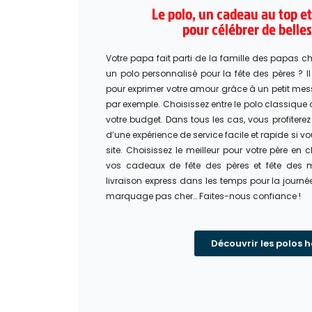
Le polo, un cadeau au top et
pour célébrer de belle
Votre papa fait parti de la famille des papas ch
un polo personnalisé pour la fête des pères ? I
pour exprimer votre amour grâce à un petit me
par exemple. Choisissez entre le polo classique
votre budget. Dans tous les cas, vous profiterez
d’une expérience de service facile et rapide si
site. Choisissez le meilleur pour votre père en
vos cadeaux de fête des pères et fête des m
livraison express dans les temps pour la journée f
marquage pas cher… Faites-nous confiance !
Découvrir les polos