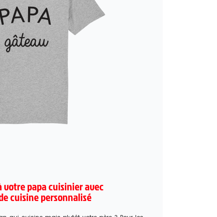
 à votre papa cuisinier avec
 de cuisine personnalisé