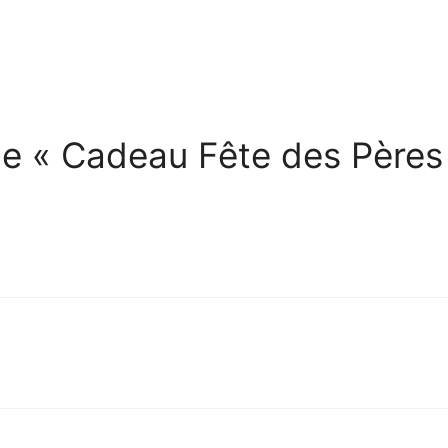
 de « Cadeau Fête des Pères