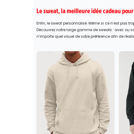
Le sweat, la meilleure idée cadeau pour 
Enfin, le sweat personnalisé. Même si ce n’est pas tr
Découvrez notre large gamme de sweats : avec ou sa
n’importe quel visuel de votre préférence afin de réa