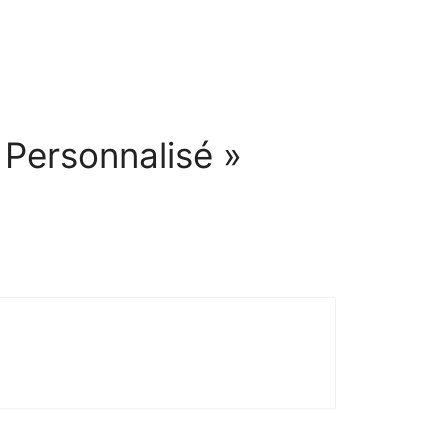
 Personnalisé »