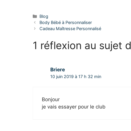
Blog
Body Bébé à Personnaliser
Cadeau Maîtresse Personnalisé
1 réflexion au sujet
Briere
10 juin 2019 à 17 h 32 min
Bonjour
je vais essayer pour le club