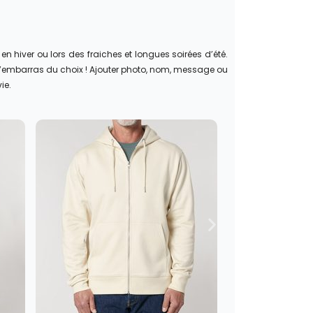
n hiver ou lors des fraiches et longues soirées d’été.
’embarras du choix ! Ajouter photo, nom, message ou
ie.