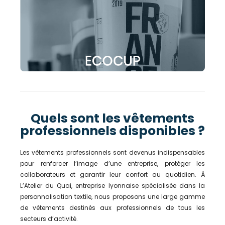
Quels sont les vêtements
professionnels disponibles ?
Les vêtements professionnels sont devenus indispensables
pour renforcer l’image d’une entreprise, protéger les
collaborateurs et garantir leur confort au quotidien. À
L’Atelier du Quai, entreprise lyonnaise spécialisée dans la
personnalisation textile, nous proposons une large gamme
de vêtements destinés aux professionnels de tous les
secteurs d’activité.