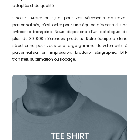
adaptée et de qualité.
Choisir l’Atelier du Quai pour vos vêtements de travail
personnalisés, c’est opter pour une équipe d’experts et une
entreprise française. Nous disposons d’un catalogue de
plus de 30 000 références produits. Notre équipe a donc
sélectionné pour vous une large gamme de vêtements à
personnaliser en impression, broderie, sérigraphie, DTF,
transfert, sublimation ou flocage.