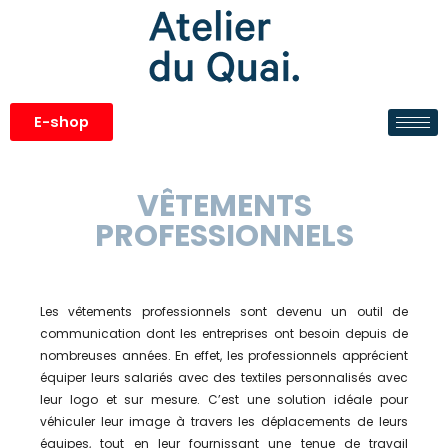
E-shop
VÊTEMENTS
PROFESSIONNELS
Les vêtements professionnels sont devenu un outil de
communication dont les entreprises ont besoin depuis de
nombreuses années. En effet, les professionnels apprécient
équiper leurs salariés avec des textiles personnalisés avec
leur logo et sur mesure. C’est une solution idéale pour
véhiculer leur image à travers les déplacements de leurs
équipes, tout en leur fournissant une tenue de travail