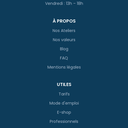
Vendredi : 13h – 18h
À PROPOS
Nos Ateliers
Nos valeurs
Blog
FAQ
Mentions légales
UTILES
Tarifs
Mode d'emploi
E-shop
Professionnels