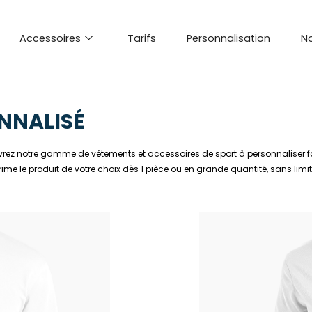
Accessoires
Tarifs
Personnalisation
No
ONNALISÉ
ouvrez notre gamme de vêtements et accessoires de sport à personnaliser f
 le produit de votre choix dès 1 pièce ou en grande quantité, sans limite