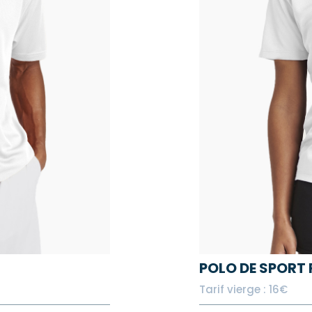
POLO DE SPORT
Tarif vierge : 16€