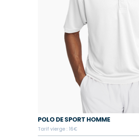
POLO DE SPORT HOMME
Tarif vierge : 16€