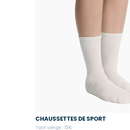
CHAUSSETTES DE SPORT
Tarif vierge : 13€