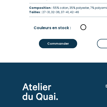
Composition :
55% coton, 35% polyester, 7% polyami
Tailles :
27-31, 32-36, 37-41, 42-46
Couleurs en stock :
Commander