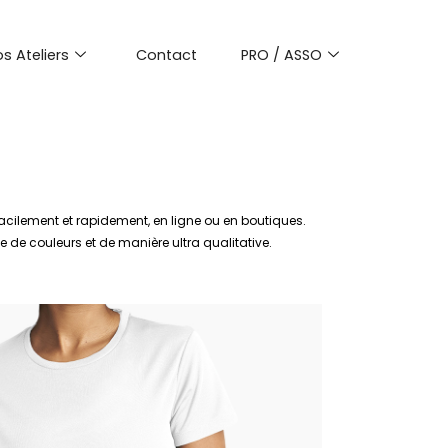
s Ateliers
Contact
PRO / ASSO
acilement et rapidement, en ligne ou en boutiques.
 de couleurs et de manière ultra qualitative.