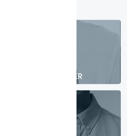
votre budget.