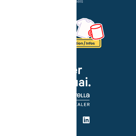
Professionnels