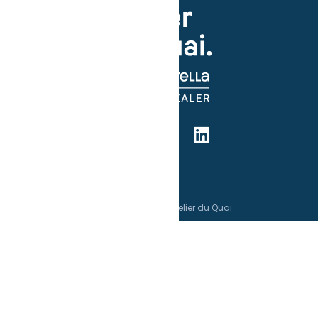
Copyright © 2026 | Atelier du Quai