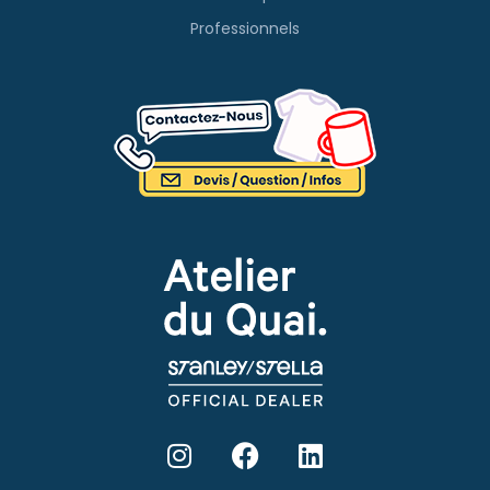
Professionnels