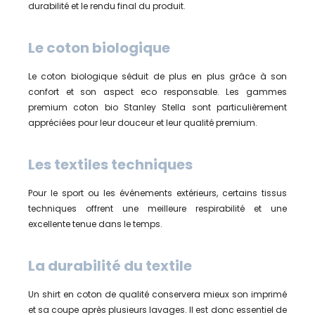
durabilité et le rendu final du produit.
Le coton biologique
Le coton biologique séduit de plus en plus grâce à son
confort et son aspect eco responsable. Les gammes
premium coton bio Stanley Stella sont particulièrement
appréciées pour leur douceur et leur qualité premium.
Les textiles techniques
Pour le sport ou les événements extérieurs, certains tissus
techniques offrent une meilleure respirabilité et une
excellente tenue dans le temps.
La durabilité du textile
Un shirt en coton de qualité conservera mieux son imprimé
et sa coupe après plusieurs lavages. Il est donc essentiel de