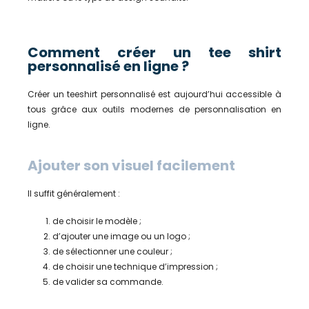
Comment créer un tee shirt
personnalisé en ligne ?
Créer un teeshirt personnalisé est aujourd’hui accessible à
tous grâce aux outils modernes de personnalisation en
ligne.
Ajouter son visuel facilement
Il suffit généralement :
de choisir le modèle ;
d’ajouter une image ou un logo ;
de sélectionner une couleur ;
de choisir une technique d’impression ;
de valider sa commande.