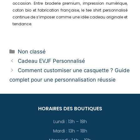
occasion. Entre broderie premium, impression numérique,
coton bio et fabrication française, le tee shirt personnalisé
continue de s’imposer comme une idée cadeau originale et
tendance.
Non classé
Cadeau EVJF Personnalisé
Comment customiser une casquette ? Guide
complet pour une personnalisation réussie
HORAIRES DES BOUTIQUES
Lundi : 13h – 18h
Mardi : 13h – 18h