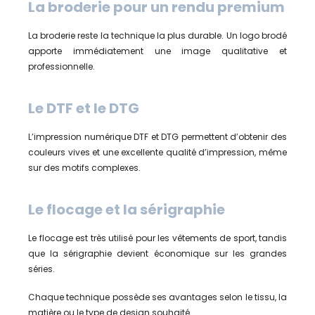
La broderie pour un rendu premium
La broderie reste la technique la plus durable. Un logo brodé
apporte immédiatement une image qualitative et
professionnelle.
Le DTF et le DTG
L’impression numérique DTF et DTG permettent d’obtenir des
couleurs vives et une excellente qualité d’impression, même
sur des motifs complexes.
Le flocage et la sérigraphie
Le flocage est très utilisé pour les vêtements de sport, tandis
que la sérigraphie devient économique sur les grandes
séries.
Chaque technique possède ses avantages selon le tissu, la
matière ou le type de design souhaité.