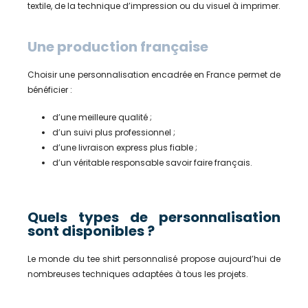
textile, de la technique d’impression ou du visuel à imprimer.
Une production française
Choisir une personnalisation encadrée en France permet de
bénéficier :
d’une meilleure qualité ;
d’un suivi plus professionnel ;
d’une livraison express plus fiable ;
d’un véritable responsable savoir faire français.
Quels types de personnalisation
sont disponibles ?
Le monde du tee shirt personnalisé propose aujourd’hui de
nombreuses techniques adaptées à tous les projets.