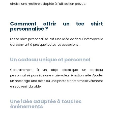
choisir une matière adaptée à l’utilisation prévue.
Comment offrir un tee shirt
personnalisé ?
Le tee shirt personnalisé est une idée cadeau intemporelle
qui convient à presque toutes les occasions.
Un cadeau unique et personnel
Contrairement à un objet classique, un cadeau
personnalisé possède une vraie valeur émotionnelle. Ajouter
un message, une date ou une photo transforme le vêtement
en souvenir durable.
Une idée adaptée à tous les
événements