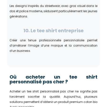
Les designs inspirés du streetwear, avec gros visuel dans le
dos et police moderne, séduisent particulièrement les jeunes
générations.
10. Le tee shirt entreprise
Créer une tenue professionnelle personnalisée permet
d’améliorer l’image d’une marque et la communication
d’un business.
Où acheter un tee shirt
personnalisé pas cher ?
Acheter un tee shirt personnalisé pas cher ne signifie pas
forcément sacrifier la qualité. Aujourd’hui, plusieurs
solutions permettent d’obtenir un produit premium coton bio