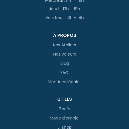
Mercredi : 14h – 19h
Jeudi : 13h – 18h
Vendredi : 13h – 18h
À PROPOS
Nos Ateliers
Nos valeurs
Blog
FAQ
Mentions légales
UTILES
Tarifs
Mode d'emploi
E-shop