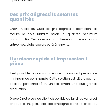
à prix accessible.
Des prix dégressifs selon les
quantités
Chez L’Atelier du Quai, les prix dégressifs permettent de
réduire le coût unitaire selon la quantité minimum
commandée. Cela convient parfaitement aux associations,
entreprises, clubs sportifs ou événements.
Livraison rapide et impression 1
pièce
Il est possible de commander une impression 1 pièce sans
minimum de commande. Cette solution est idéale pour un
cadeau personnalisé ou un test avant une plus grande
production.
Grâce à notre service client disponible du lundi au vendredi,
chaque client peut être accompagné dans le choix du