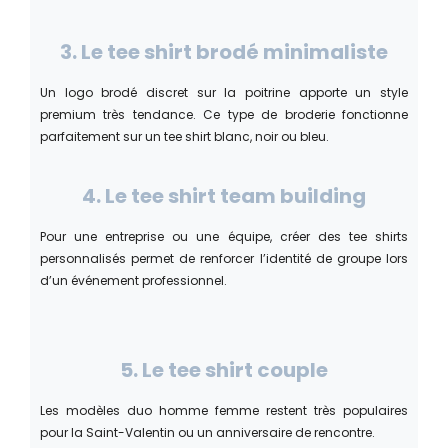
3. Le tee shirt brodé minimaliste
Un logo brodé discret sur la poitrine apporte un style
premium très tendance. Ce type de broderie fonctionne
parfaitement sur un tee shirt blanc, noir ou bleu.
4. Le tee shirt team building
Pour une entreprise ou une équipe, créer des tee shirts
personnalisés permet de renforcer l’identité de groupe lors
d’un événement professionnel.
5. Le tee shirt couple
Les modèles duo homme femme restent très populaires
pour la Saint-Valentin ou un anniversaire de rencontre.