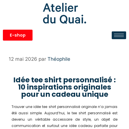
E-shop
12 mai 2026
par
Théophile
Idée tee shirt personnalisé :
10 inspirations originales
pour un cadeau unique
Trouver une idée tee shirt personnalisé originale n’a jamais
été aussi simple. Aujourd’hui, le tee shirt personnalisé est
devenu un véritable accessoire de style, un objet de
communication et surtout une idée cadeau parfaite pour