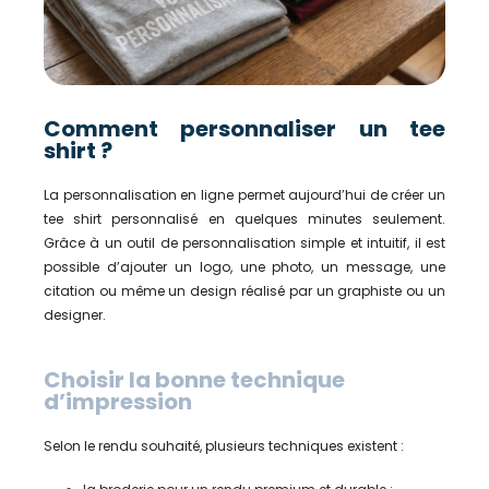
Comment personnaliser un tee
shirt ?
La personnalisation en ligne permet aujourd’hui de créer un
tee shirt personnalisé en quelques minutes seulement.
Grâce à un outil de personnalisation simple et intuitif, il est
possible d’ajouter un logo, une photo, un message, une
citation ou même un design réalisé par un graphiste ou un
designer.
Choisir la bonne technique
d’impression
Selon le rendu souhaité, plusieurs techniques existent :