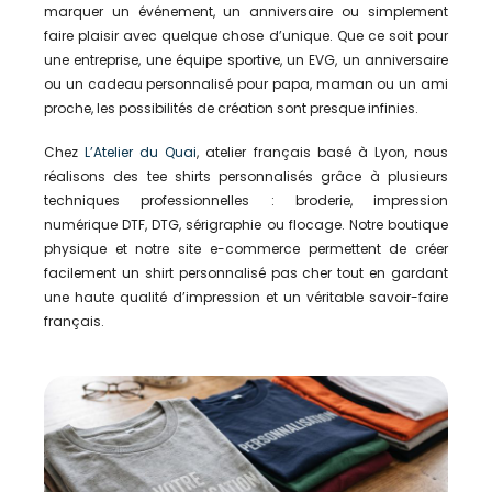
marquer un événement, un anniversaire ou simplement
faire plaisir avec quelque chose d’unique. Que ce soit pour
une entreprise, une équipe sportive, un EVG, un anniversaire
ou un cadeau personnalisé pour papa, maman ou un ami
proche, les possibilités de création sont presque infinies.
Chez
L’Atelier du Quai
, atelier français basé à Lyon, nous
réalisons des tee shirts personnalisés grâce à plusieurs
techniques professionnelles : broderie, impression
numérique DTF, DTG, sérigraphie ou flocage. Notre boutique
physique et notre site e-commerce permettent de créer
facilement un shirt personnalisé pas cher tout en gardant
une haute qualité d’impression et un véritable savoir-faire
français.