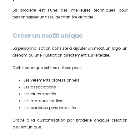
La broderie est l’une des meilleures techniques pour
personnaliser un tissu de manière durable.
Créer un motif unique
La personnalisation consiste à ajouter un motif, un logo, un
prénom ou une illustration directement sur le textile.
Cette technique est très utilisée pour :
Les vêtements professionnels
Les associations
Les clubs sportifs
Les marques textiles
Les cadeaux personnalisés
Grâce à la customisation par broderie, chaque création
devient unique.