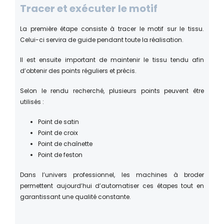
Tracer et exécuter le motif
La première étape consiste à tracer le motif sur le tissu.
Celui-ci servira de guide pendant toute la réalisation.
Il est ensuite important de maintenir le tissu tendu afin
d’obtenir des points réguliers et précis.
Selon le rendu recherché, plusieurs points peuvent être
utilisés :
Point de satin
Point de croix
Point de chaînette
Point de feston
Dans l’univers professionnel, les machines à broder
permettent aujourd’hui d’automatiser ces étapes tout en
garantissant une qualité constante.