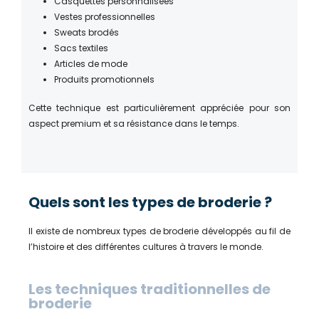
Casquettes personnalisées
Vestes professionnelles
Sweats brodés
Sacs textiles
Articles de mode
Produits promotionnels
Cette technique est particulièrement appréciée pour son
aspect premium et sa résistance dans le temps.
Quels sont les types de broderie ?
Il existe de nombreux types de broderie développés au fil de
l’histoire et des différentes cultures à travers le monde.
Les techniques traditionnelles de
broderie