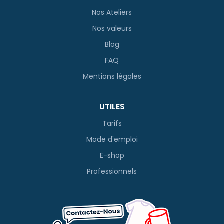
Nos Ateliers
Nos valeurs
Blog
FAQ
Mentions légales
UTILES
Tarifs
Mode d'emploi
E-shop
Professionnels