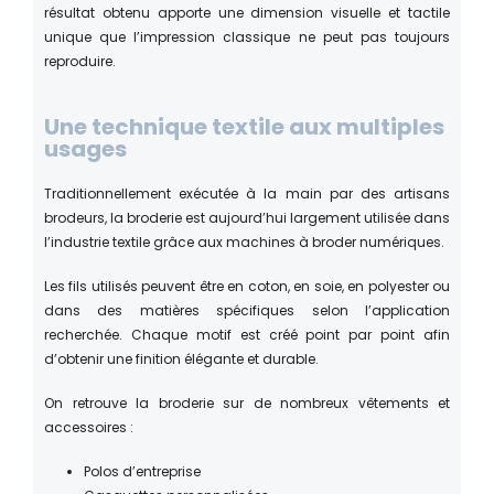
résultat obtenu apporte une dimension visuelle et tactile
unique que l’impression classique ne peut pas toujours
reproduire.
Une technique textile aux multiples
usages
Traditionnellement exécutée à la main par des artisans
brodeurs, la broderie est aujourd’hui largement utilisée dans
l’industrie textile grâce aux machines à broder numériques.
Les fils utilisés peuvent être en coton, en soie, en polyester ou
dans des matières spécifiques selon l’application
recherchée. Chaque motif est créé point par point afin
d’obtenir une finition élégante et durable.
On retrouve la broderie sur de nombreux vêtements et
accessoires :
Polos d’entreprise