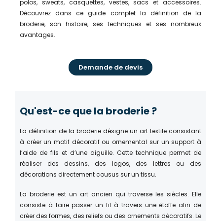
polos, sweats, casquettes, vestes, sacs et accessoires.
Découvrez dans ce guide complet la définition de la
broderie, son histoire, ses techniques et ses nombreux
avantages.
Demande de devis
Qu'est-ce que la broderie ?
La définition de la broderie désigne un art textile consistant
à créer un motif décoratif ou ornemental sur un support à
l’aide de fils et d’une aiguille. Cette technique permet de
réaliser des dessins, des logos, des lettres ou des
décorations directement cousus sur un tissu.
La broderie est un art ancien qui traverse les siècles. Elle
consiste à faire passer un fil à travers une étoffe afin de
créer des formes, des reliefs ou des ornements décoratifs. Le