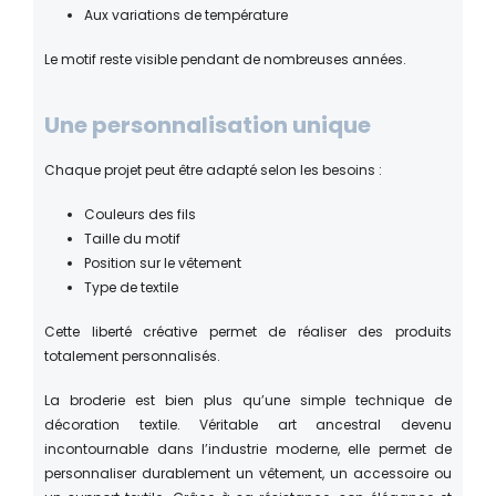
Aux variations de température
Le motif reste visible pendant de nombreuses années.
Une personnalisation unique
Chaque projet peut être adapté selon les besoins :
Couleurs des fils
Taille du motif
Position sur le vêtement
Type de textile
Cette liberté créative permet de réaliser des produits
totalement personnalisés.
La broderie est bien plus qu’une simple technique de
décoration textile. Véritable art ancestral devenu
incontournable dans l’industrie moderne, elle permet de
personnaliser durablement un vêtement, un accessoire ou