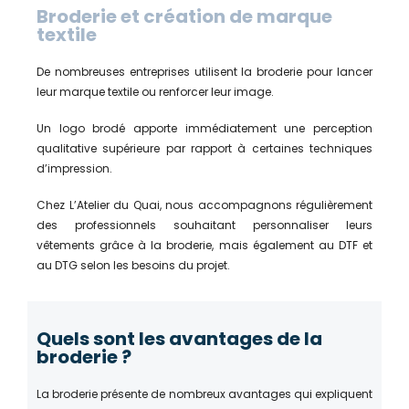
Broderie et création de marque
textile
De nombreuses entreprises utilisent la broderie pour lancer
leur marque textile ou renforcer leur image.
Un logo brodé apporte immédiatement une perception
qualitative supérieure par rapport à certaines techniques
d’impression.
Chez L’Atelier du Quai, nous accompagnons régulièrement
des professionnels souhaitant personnaliser leurs
vêtements grâce à la broderie, mais également au DTF et
au DTG selon les besoins du projet.
Quels sont les avantages de la
broderie ?
La broderie présente de nombreux avantages qui expliquent