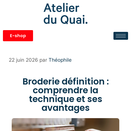
E-shop
22 juin 2026
par
Théophile
Broderie définition :
comprendre la
technique et ses
avantages