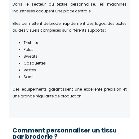
Dans le secteur du textile personnalisé, les machines
industrielles occupent une place centrale.
Elles permettent de broder rapidement des logos, des textes
ou des visuels complexes sur différents supports :
T-shirts
Polos
Sweats
Casquettes
Vestes
Sacs
Ces équipements garantissent une excellente précision et
une grande régularité de production.
Comment personnaliser un tissu
par broderie ?