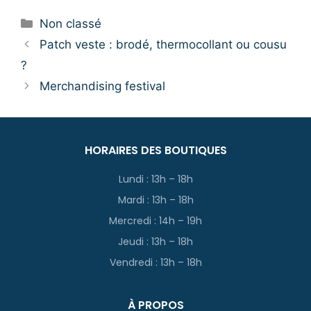
Non classé
Patch veste : brodé, thermocollant ou cousu
?
Merchandising festival
HORAIRES DES BOUTIQUES
Lundi : 13h – 18h
Mardi : 13h – 18h
Mercredi : 14h – 19h
Jeudi : 13h – 18h
Vendredi : 13h – 18h
À PROPOS