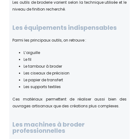
Les outils de broderie varient selon la technique utilisée et le
niveau de finition recherché.
Les équipements indispensables
Parmi les principaux outils, on retrouve :
L’aiguille
Le fil
Le tambour à broder
Les ciseaux de précision
Le papier de transfert
Les supports textiles
Ces matériaux permettent de réaliser aussi bien des
ouvrages artisanaux que des créations plus complexes.
Les machines à broder
professionnelles