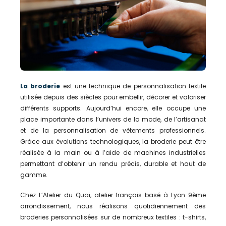
La broderie
est une technique de personnalisation textile
utilisée depuis des siècles pour embellir, décorer et valoriser
différents supports. Aujourd’hui encore, elle occupe une
place importante dans l’univers de la mode, de l’artisanat
et de la personnalisation de vêtements professionnels.
Grâce aux évolutions technologiques, la broderie peut être
réalisée à la main ou à l’aide de machines industrielles
permettant d’obtenir un rendu précis, durable et haut de
gamme.
Chez L’Atelier du Quai, atelier français basé à Lyon 9ème
arrondissement, nous réalisons quotidiennement des
broderies personnalisées sur de nombreux textiles : t-shirts,